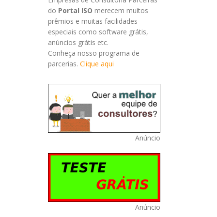
do
Portal ISO
merecem muitos
prêmios e muitas facilidades
especiais como software grátis,
anúncios grátis etc.
Conheça nosso programa de
parcerias.
Clique aqui
Anúncio
Anúncio