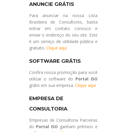
ANUNCIE GRÁTIS
Para anunciar na nossa Lista
Brasileira de Consultores, basta
entrar em contato conosco e
enviar o endereço do seu site. Este
é um serviço de utilidade pública e
gratuito.
Clique aqui
SOFTWARE GRÁTIS
Confira nossa promoção para você
utilizar o software do
Portal ISO
grátis em sua empresa.
Clique aqui
EMPRESA DE
CONSULTORIA
Empresas de Consultoria Parceiras
do
Portal ISO
ganham prêmios e