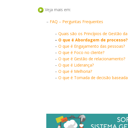
Veja mais em:
–
FAQ – Perguntas Frequentes
–
Quais são os Princípios de Gestão da
–
O que é Abordagem de processo?
–
O que é Engajamento das pessoas?
–
O que é Foco no cliente?
–
O que é Gestão de relacionamento?
–
O que é Liderança?
–
O que é Melhoria?
–
O que é Tomada de decisão baseada