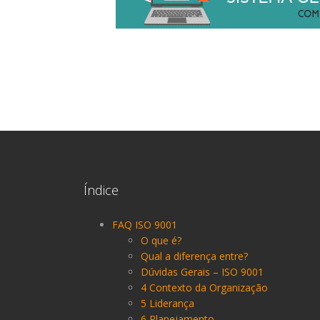
Índice
FAQ ISO 9001
O que é?
Qual a diferença entre?
Dúvidas Gerais – ISO 9001
4 Contexto da Organização
5 Liderança
6 Planejamento