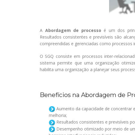
A
Abordagem de processo
é um dos princ
Resultados consistentes e previsíveis são alca
compreendidas e gerenciadas como processos i
O SGQ consiste em processos inter-relaciona
sistema permite que uma organização otimi
habilita uma organização a planejar seus proces
Benefícios na Abordagem de Pr
Aumento da capacidade de concentrar e
melhoria;
Resultados consistentes e previsíveis p
Desempenho otimizado por meio de uma g