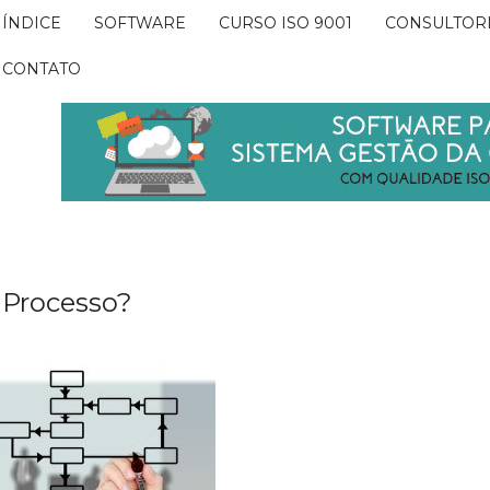
ÍNDICE
SOFTWARE
CURSO ISO 9001
CONSULTOR
CONTATO
Processo?