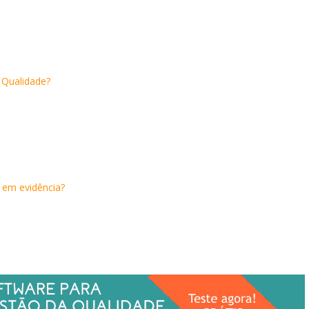
 Qualidade?
 em evidência?