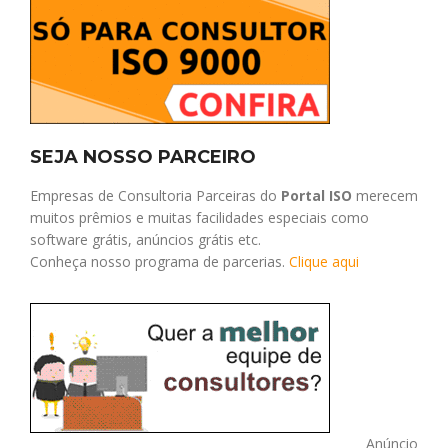
SEJA NOSSO PARCEIRO
Empresas de Consultoria Parceiras do
Portal ISO
merecem
muitos prêmios e muitas facilidades especiais como
software grátis, anúncios grátis etc.
Conheça nosso programa de parcerias.
Clique aqui
Anúncio