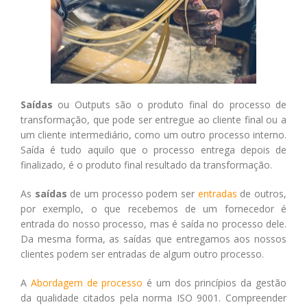
Saídas
ou Outputs são o produto final do processo de
transformação, que pode ser entregue ao cliente final ou a
um cliente intermediário, como um outro processo interno.
Saída é tudo aquilo que o processo entrega depois de
finalizado, é o produto final resultado da transformação.
As
saídas
de um processo podem ser
entradas
de outros,
por exemplo, o que recebemos de um fornecedor é
entrada do nosso processo, mas é saída no processo dele.
Da mesma forma, as saídas que entregamos aos nossos
clientes podem ser entradas de algum outro processo.
A
Abordagem de processo
é um dos princípios da gestão
da qualidade citados pela norma ISO 9001. Compreender