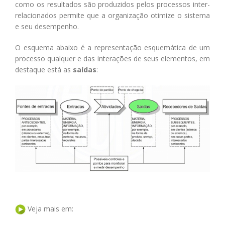
como os resultados são produzidos pelos processos inter-
relacionados permite que a organização otimize o sistema
e seu desempenho.
O esquema abaixo é a representação esquemática de um
processo qualquer e das interações de seus elementos, em
destaque está as
saídas
:
Veja mais em: