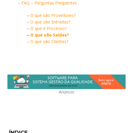
–
FAQ – Perguntas Frequentes
–
O que são Provedores?
–
O que são Entradas?
–
O que é Processo?
–
O que são Saídas?
–
O que são Clientes?
Anúncio
ÍNDICE