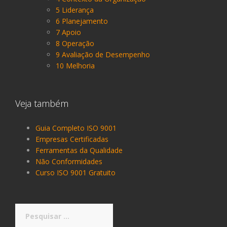
5 Liderança
6 Planejamento
7 Apoio
8 Operação
9 Avaliação de Desempenho
10 Melhoria
Veja também
Guia Completo ISO 9001
Empresas Certificadas
Ferramentas da Qualidade
Não Conformidades
Curso ISO 9001 Gratuito
Pesquisar
por: