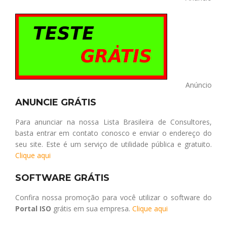
Anúncio
ANUNCIE GRÁTIS
Para anunciar na nossa Lista Brasileira de Consultores,
basta entrar em contato conosco e enviar o endereço do
seu site. Este é um serviço de utilidade pública e gratuito.
Clique aqui
SOFTWARE GRÁTIS
Confira nossa promoção para você utilizar o software do
Portal ISO
grátis em sua empresa.
Clique aqui