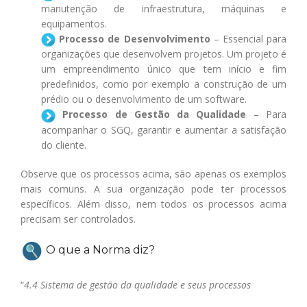
manutenção de infraestrutura, máquinas e
equipamentos.
Processo de Desenvolvimento
– Essencial para
organizações que desenvolvem projetos. Um projeto é
um empreendimento único que tem início e fim
predefinidos, como por exemplo a construção de um
prédio ou o desenvolvimento de um software.
Processo de Gestão da Qualidade
– Para
acompanhar o SGQ, garantir e aumentar a satisfação
do cliente.
Observe que os processos acima, são apenas os exemplos
mais comuns. A sua organização pode ter processos
específicos. Além disso, nem todos os processos acima
precisam ser controlados.
O que a Norma diz?
“
4.4 Sistema de gestão da qualidade e seus processos