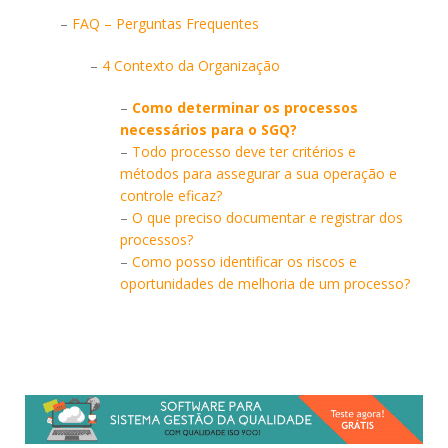
–
FAQ – Perguntas Frequentes
–
4 Contexto da Organização
–
Como determinar os processos
necessários para o SGQ?
–
Todo processo deve ter critérios e
métodos para assegurar a sua operação e
controle eficaz?
–
O que preciso documentar e registrar dos
processos?
–
Como posso identificar os riscos e
oportunidades de melhoria de um processo?