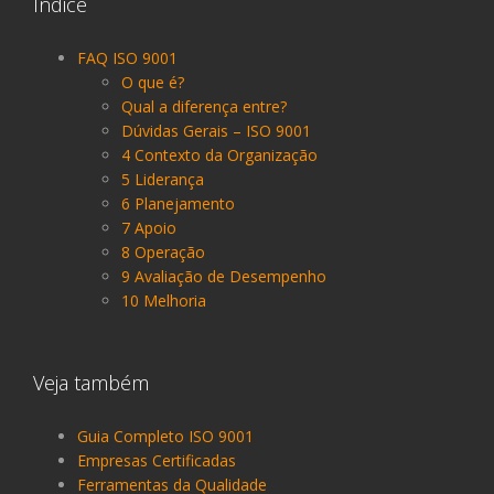
Índice
FAQ ISO 9001
O que é?
Qual a diferença entre?
Dúvidas Gerais – ISO 9001
4 Contexto da Organização
5 Liderança
6 Planejamento
7 Apoio
8 Operação
9 Avaliação de Desempenho
10 Melhoria
Veja também
Guia Completo ISO 9001
Empresas Certificadas
Ferramentas da Qualidade