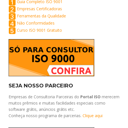
Guia Completo ISO 9001
Empresas Certificadoras
Ferramentas da Qualidade
Não Conformidades
Curso ISO 9001 Gratuito
SEJA NOSSO PARCEIRO
Empresas de Consultoria Parceiras do
Portal ISO
merecem
muitos prêmios e muitas facilidades especiais como
software grátis, anúncios grátis etc.
Conheça nosso programa de parcerias.
Clique aqui