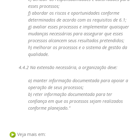
esses processos;
f)
abordar os riscos e oportunidades conforme
determinados de acordo com os requisitos de 6.1;
g) avaliar esses processos e implementar quaisquer
mudanças necessárias para assegurar que
esses
processos alcancem seus resultados pretendidos;
h) melhorar os processos e o sistema de gestão da
qualidade.
4.4.2 Na extensão necessária, a organização deve:
a) manter informação documentada para apoiar a
operação de seus processos;
b) reter informação documentada para ter
confiança em que os processos sejam realizados
conforme
planejado.”
Veja mais em: