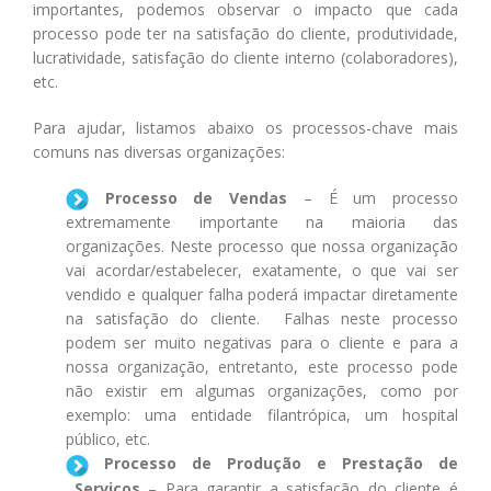
importantes, podemos observar o impacto que cada
processo pode ter na satisfação do cliente, produtividade,
lucratividade, satisfação do cliente interno (colaboradores),
etc.
Para ajudar, listamos abaixo os processos-chave mais
comuns nas diversas organizações:
Processo de Vendas
– É um processo
extremamente importante na maioria das
organizações. Neste processo que nossa organização
vai acordar/estabelecer, exatamente, o que vai ser
vendido e qualquer falha poderá impactar diretamente
na satisfação do cliente. Falhas neste processo
podem ser muito negativas para o cliente e para a
nossa organização, entretanto, este processo pode
não existir em algumas organizações, como por
exemplo: uma entidade filantrópica, um hospital
público, etc.
Processo de Produção e Prestação de
Serviços
– Para garantir a satisfação do cliente é