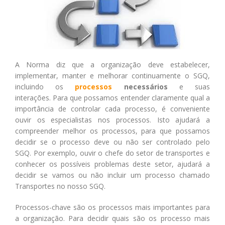
A Norma diz que a organização deve estabelecer,
implementar, manter e melhorar continuamente o SGQ,
incluindo os
processos
necessários
e suas
interações. Para que possamos entender claramente qual a
importância de controlar cada processo, é conveniente
ouvir os especialistas nos processos. Isto ajudará a
compreender melhor os processos, para que possamos
decidir se o processo deve ou não ser controlado pelo
SGQ. Por exemplo, ouvir o chefe do setor de transportes e
conhecer os possíveis problemas deste setor, ajudará a
decidir se vamos ou não incluir um processo chamado
Transportes no nosso SGQ.
Processos-chave são os processos mais importantes para
a organização. Para decidir quais são os processo mais