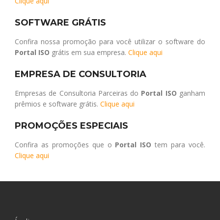
Clique aqui
SOFTWARE GRÁTIS
Confira nossa promoção para você utilizar o software do
Portal ISO
grátis em sua empresa.
Clique aqui
EMPRESA DE CONSULTORIA
Empresas de Consultoria Parceiras do
Portal ISO
ganham
prêmios e software grátis.
Clique aqui
PROMOÇÕES ESPECIAIS
Confira as promoções que o
Portal ISO
tem para você.
Clique aqui