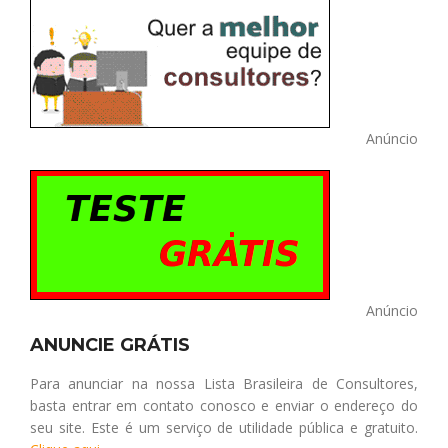
Anúncio
Anúncio
ANUNCIE GRÁTIS
Para anunciar na nossa Lista Brasileira de Consultores,
basta entrar em contato conosco e enviar o endereço do
seu site. Este é um serviço de utilidade pública e gratuito.