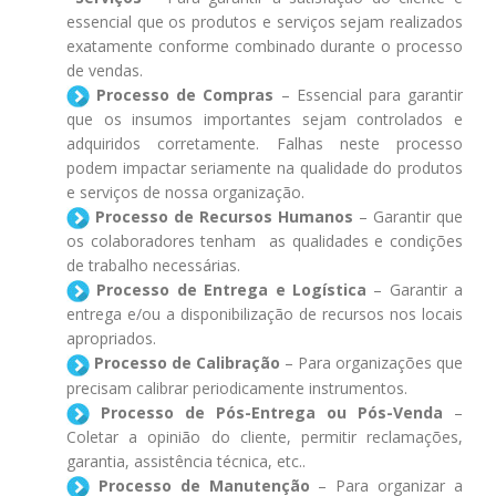
essencial que os produtos e serviços sejam realizados
exatamente conforme combinado durante o processo
de vendas.
Processo de Compras
– Essencial para garantir
que os insumos importantes sejam controlados e
adquiridos corretamente. Falhas neste processo
podem impactar seriamente na qualidade do produtos
e serviços de nossa organização.
Processo de Recursos Humanos
– Garantir que
os colaboradores tenham as qualidades e condições
de trabalho necessárias.
Processo de Entrega e Logística
– Garantir a
entrega e/ou a disponibilização de recursos nos locais
apropriados.
Processo de Calibração
– Para organizações que
precisam calibrar periodicamente instrumentos.
Processo de Pós-Entrega ou Pós-Venda
–
Coletar a opinião do cliente, permitir reclamações,
garantia, assistência técnica, etc..
Processo de Manutenção
– Para organizar a