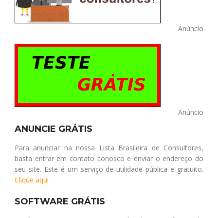
Anúncio
Anúncio
ANUNCIE GRÁTIS
Para anunciar na nossa Lista Brasileira de Consultores,
basta entrar em contato conosco e enviar o endereço do
seu site. Este é um serviço de utilidade pública e gratuito.
Clique aqui
SOFTWARE GRÁTIS