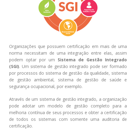
Organizações que possuem certificação em mais de uma
norma necessitam de uma integração entre elas, assim
podem optar por um
Sistema de Gestão Integrado
(SGI)
. Um sistema de gestão integrado pode ser formado
por processos do sistema de gestão da qualidade, sistema
de gestão ambiental, sistema de gestão de saúde e
segurança ocupacional, por exemplo.
Através de um sistema de gestão integrado, a organização
pode adotar um modelo de gestão completo para a
melhoria contínua de seus processos e obter a certificação
de todos os sistemas com somente uma auditoria de
certificação.