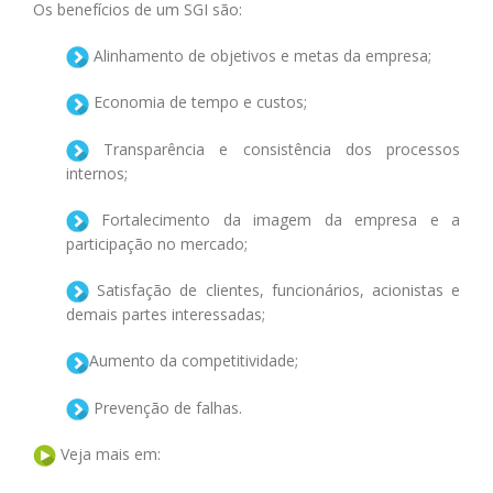
Os benefícios de um SGI são:
Alinhamento de objetivos e metas da empresa;
Economia de tempo e custos;
Transparência e consistência dos processos
internos;
Fortalecimento da imagem da empresa e a
participação no mercado;
Satisfação de clientes, funcionários, acionistas e
demais partes interessadas;
Aumento da competitividade;
Prevenção de falhas.
Veja mais em: