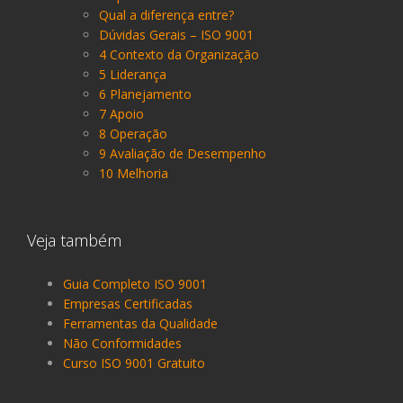
Qual a diferença entre?
Dúvidas Gerais – ISO 9001
4 Contexto da Organização
5 Liderança
6 Planejamento
7 Apoio
8 Operação
9 Avaliação de Desempenho
10 Melhoria
Veja também
Guia Completo ISO 9001
Empresas Certificadas
Ferramentas da Qualidade
Não Conformidades
Curso ISO 9001 Gratuito