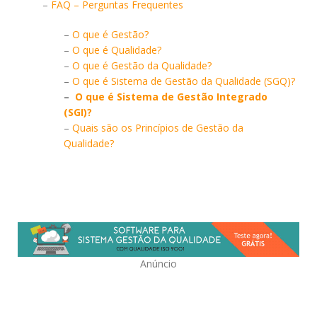
–
FAQ – Perguntas Frequentes
–
O que é Gestão?
–
O que é Qualidade?
–
O que é Gestão da Qualidade?
–
O que é Sistema de Gestão da Qualidade (SGQ)?
–
O que é Sistema de Gestão Integrado
(SGI)?
–
Quais são os Princípios de Gestão da
Qualidade?
Anúncio