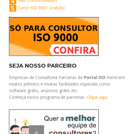
Não Conformidades
Curso ISO 9001 Gratuito
SEJA NOSSO PARCEIRO
Empresas de Consultoria Parceiras do
Portal ISO
merecem
muitos prêmios e muitas facilidades especiais como
software grátis, anúncios grátis etc.
Conheça nosso programa de parcerias.
Clique aqui