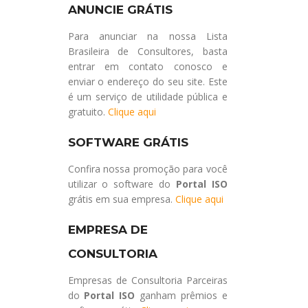
ANUNCIE GRÁTIS
Para anunciar na nossa Lista
Brasileira de Consultores, basta
entrar em contato conosco e
enviar o endereço do seu site. Este
é um serviço de utilidade pública e
gratuito.
Clique aqui
SOFTWARE GRÁTIS
Confira nossa promoção para você
utilizar o software do
Portal ISO
grátis em sua empresa.
Clique aqui
EMPRESA DE
CONSULTORIA
Empresas de Consultoria Parceiras
do
Portal ISO
ganham prêmios e