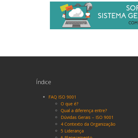
Índice
FAQ ISO 9001
O que é?
Qual a diferença entre?
Dúvidas Gerais – ISO 9001
4 Contexto da Organização
5 Liderança
6 Planejamento