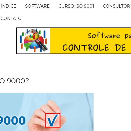
ÍNDICE
SOFTWARE
CURSO ISO 9001
CONSULTOR
CONTATO
SO 9000?