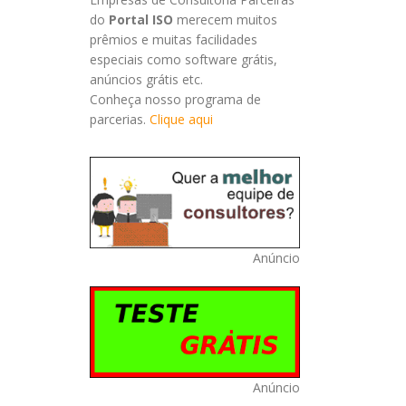
do
Portal ISO
merecem muitos
prêmios e muitas facilidades
especiais como software grátis,
anúncios grátis etc.
Conheça nosso programa de
parcerias.
Clique aqui
Anúncio
Anúncio