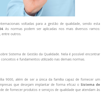
ternacionais voltadas para a gestão de qualidade, sendo esta
04
. As normas podem ser aplicadas nos mais diversos ramos:
, entre outros.
sobre Sistema de Gestão da Qualidade. Nela é possível encontrar
, conceitos e fundamentos utilizado nas demais normas.
ia 9000, além de ser a única da família capaz de fornecer um
presas que desejam implantar de forma eficaz o
Sistema de
de de fornecer produtos e serviços de qualidade que atendam às