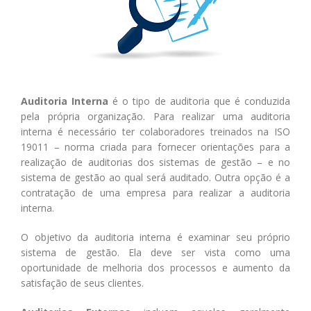
Auditoria Interna
é o tipo de auditoria que é conduzida
pela própria organização. Para realizar uma auditoria
interna é necessário ter colaboradores treinados na ISO
19011 – norma criada para fornecer orientações para a
realização de auditorias dos sistemas de gestão – e no
sistema de gestão ao qual será auditado. Outra opção é a
contratação de uma empresa para realizar a auditoria
interna.
O objetivo da auditoria interna é examinar seu próprio
sistema de gestão. Ela deve ser vista como uma
oportunidade de melhoria dos processos e aumento da
satisfação de seus clientes.