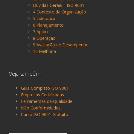
Dúvidas Gerais – ISO 9001
4 Contexto da Organização
5 Liderança
6 Planejamento
7 Apoio
8 Operação
9 Avaliação de Desempenho
10 Melhoria
Veja também
Guia Completo ISO 9001
Empresas Certificadas
Ferramentas da Qualidade
Não Conformidades
Curso ISO 9001 Gratuito