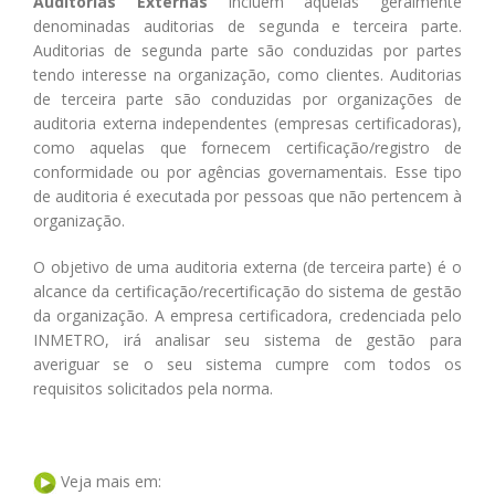
Auditorias Externas
incluem aquelas geralmente
denominadas auditorias de segunda e terceira parte.
Auditorias de segunda parte são conduzidas por partes
tendo interesse na organização, como clientes. Auditorias
de terceira parte são conduzidas por organizações de
auditoria externa independentes (empresas certificadoras),
como aquelas que fornecem certificação/registro de
conformidade ou por agências governamentais. Esse tipo
de auditoria é executada por pessoas que não pertencem à
organização.
O objetivo de uma auditoria externa (de terceira parte) é o
alcance da certificação/recertificação do sistema de gestão
da organização. A empresa certificadora, credenciada pelo
INMETRO, irá analisar seu sistema de gestão para
averiguar se o seu sistema cumpre com todos os
requisitos solicitados pela norma.
Veja mais em: