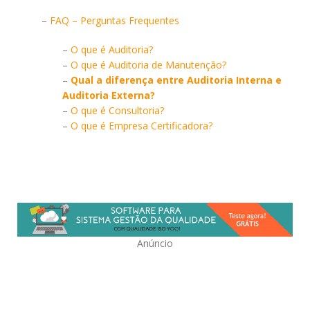
–
FAQ – Perguntas Frequentes
–
O que é Auditoria?
–
O que é Auditoria de Manutenção?
–
Qual a diferença entre Auditoria Interna e
Auditoria Externa?
–
O que é Consultoria?
–
O que é Empresa Certificadora?
Anúncio