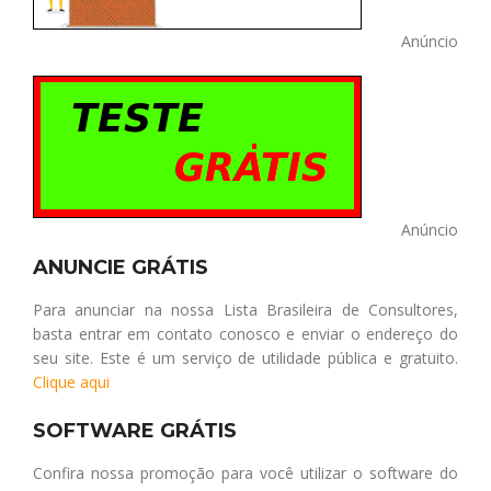
Anúncio
Anúncio
ANUNCIE GRÁTIS
Para anunciar na nossa Lista Brasileira de Consultores,
basta entrar em contato conosco e enviar o endereço do
seu site. Este é um serviço de utilidade pública e gratuito.
Clique aqui
SOFTWARE GRÁTIS
Confira nossa promoção para você utilizar o software do