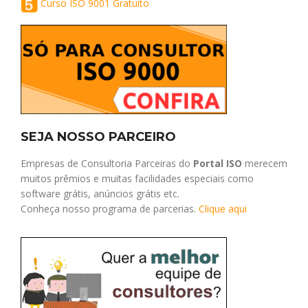
Curso ISO 9001 Gratuito
SEJA NOSSO PARCEIRO
Empresas de Consultoria Parceiras do
Portal ISO
merecem
muitos prêmios e muitas facilidades especiais como
software grátis, anúncios grátis etc.
Conheça nosso programa de parcerias.
Clique aqui