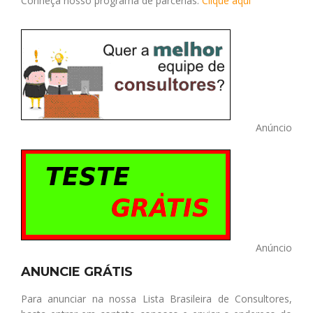
Conheça nosso programa de parcerias.
Clique aqui
Anúncio
Anúncio
ANUNCIE GRÁTIS
Para anunciar na nossa Lista Brasileira de Consultores,