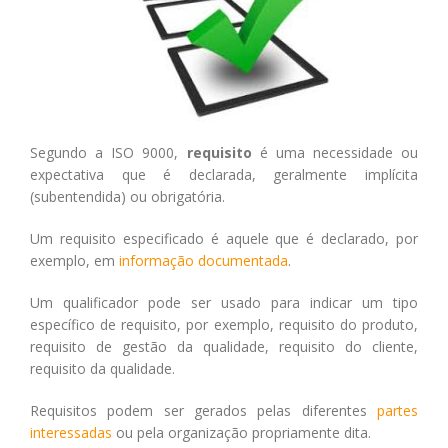
Segundo a ISO 9000,
requisito
é uma necessidade ou
expectativa que é declarada, geralmente implícita
(subentendida) ou obrigatória.
Um requisito especificado é aquele que é declarado, por
exemplo, em
informação documentada
.
Um qualificador pode ser usado para indicar um tipo
específico de requisito, por exemplo, requisito do produto,
requisito de gestão da qualidade, requisito do cliente,
requisito da qualidade.
Requisitos podem ser gerados pelas diferentes
partes
interessadas
ou pela organização propriamente dita.