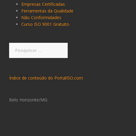
Empresas Certificadas
Ferramentas da Qualidade
Não Conformidades
Curso ISO 9001 Gratuito
Pesquisar
por:
Índice de conteúdo do PortalISO.com
Belo Horizonte/MG