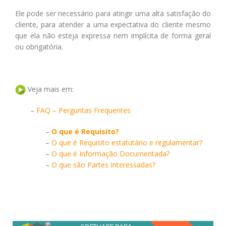
Ele pode ser necessário para atingir uma alta satisfação do
cliente, para atender a uma expectativa do cliente mesmo
que ela não esteja expressa nem implícita de forma geral
ou obrigatória.
Veja mais em:
–
FAQ – Perguntas Frequentes
–
O que é Requisito?
–
O que é Requisito estatutário e regulamentar?
–
O que é Informação Documentada?
–
O que são Partes Interessadas?