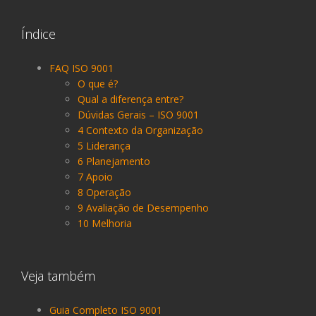
Índice
FAQ ISO 9001
O que é?
Qual a diferença entre?
Dúvidas Gerais – ISO 9001
4 Contexto da Organização
5 Liderança
6 Planejamento
7 Apoio
8 Operação
9 Avaliação de Desempenho
10 Melhoria
Veja também
Guia Completo ISO 9001