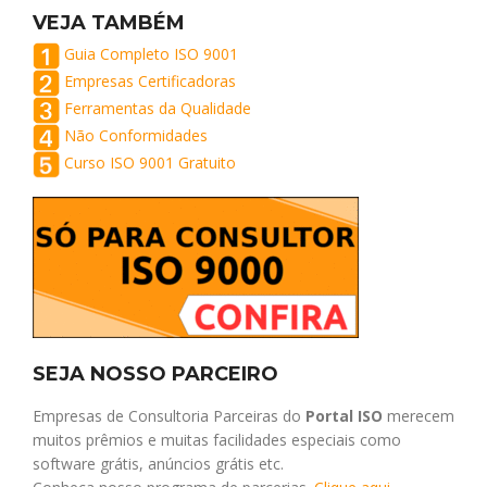
VEJA TAMBÉM
Guia Completo ISO 9001
Empresas Certificadoras
Ferramentas da Qualidade
Não Conformidades
Curso ISO 9001 Gratuito
SEJA NOSSO PARCEIRO
Empresas de Consultoria Parceiras do
Portal ISO
merecem
muitos prêmios e muitas facilidades especiais como
software grátis, anúncios grátis etc.