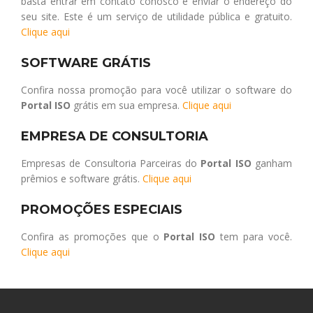
basta entrar em contato conosco e enviar o endereço do
seu site. Este é um serviço de utilidade pública e gratuito.
Clique aqui
SOFTWARE GRÁTIS
Confira nossa promoção para você utilizar o software do
Portal ISO
grátis em sua empresa.
Clique aqui
EMPRESA DE CONSULTORIA
Empresas de Consultoria Parceiras do
Portal ISO
ganham
prêmios e software grátis.
Clique aqui
PROMOÇÕES ESPECIAIS
Confira as promoções que o
Portal ISO
tem para você.
Clique aqui