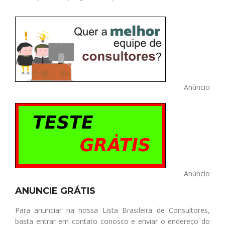
Anúncio
Anúncio
ANUNCIE GRÁTIS
Para anunciar na nossa Lista Brasileira de Consultores,
basta entrar em contato conosco e enviar o endereço do