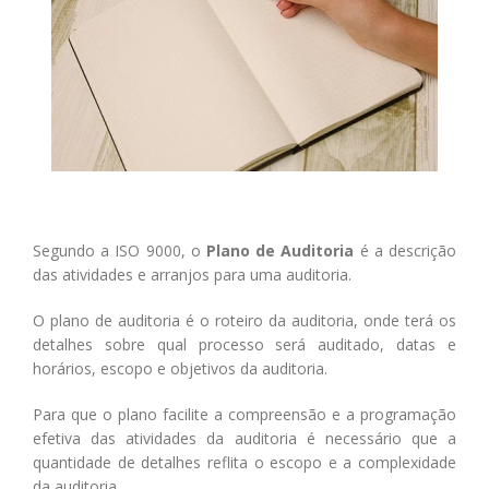
Segundo a ISO 9000, o
Plano de Auditoria
é a descrição
das atividades e arranjos para uma auditoria.
O plano de auditoria é o roteiro da auditoria, onde terá os
detalhes sobre qual processo será auditado, datas e
horários, escopo e objetivos da auditoria.
Para que o plano facilite a compreensão e a programação
efetiva das atividades da auditoria é necessário que a
quantidade de detalhes reflita o escopo e a complexidade
da auditoria.