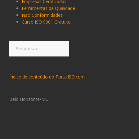
Empresas Certificadas
Ferramentas da Qualidade
Não Conformidades
Curso ISO 9001 Gratuito
Pesquisar
por:
Índice de conteúdo do PortalISO.com
Belo Horizonte/MG