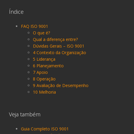
Índice
FAQ ISO 9001
O que é?
Qual a diferença entre?
Dúvidas Gerais – ISO 9001
4 Contexto da Organização
5 Liderança
6 Planejamento
7 Apoio
8 Operação
9 Avaliação de Desempenho
10 Melhoria
Veja também
Guia Completo ISO 9001