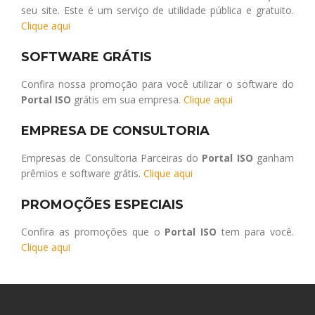
seu site. Este é um serviço de utilidade pública e gratuito.
Clique aqui
SOFTWARE GRÁTIS
Confira nossa promoção para você utilizar o software do
Portal ISO
grátis em sua empresa.
Clique aqui
EMPRESA DE CONSULTORIA
Empresas de Consultoria Parceiras do
Portal ISO
ganham
prêmios e software grátis.
Clique aqui
PROMOÇÕES ESPECIAIS
Confira as promoções que o
Portal ISO
tem para você.
Clique aqui