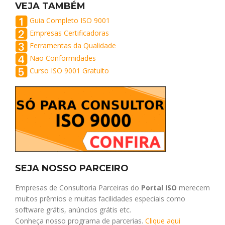
VEJA TAMBÉM
Guia Completo ISO 9001
Empresas Certificadoras
Ferramentas da Qualidade
Não Conformidades
Curso ISO 9001 Gratuito
SEJA NOSSO PARCEIRO
Empresas de Consultoria Parceiras do
Portal ISO
merecem
muitos prêmios e muitas facilidades especiais como
software grátis, anúncios grátis etc.
Conheça nosso programa de parcerias.
Clique aqui