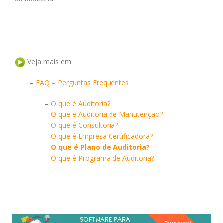
Veja mais em:
–
FAQ – Perguntas Frequentes
–
O que é Auditoria?
–
O que é Auditoria de Manutenção?
–
O que é Consultoria?
–
O que é Empresa Certificadora?
–
O que é Plano de Auditoria?
–
O que é Programa de Auditoria?