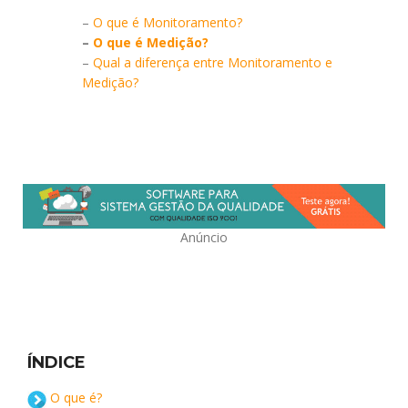
–
O que é Monitoramento?
–
O que é Medição?
–
Qual a diferença entre Monitoramento e
Medição?
Anúncio
ÍNDICE
O que é?