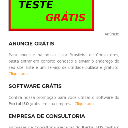
Anúncio
ANUNCIE GRÁTIS
Para anunciar na nossa Lista Brasileira de Consultores,
basta entrar em contato conosco e enviar o endereço do
seu site. Este é um serviço de utilidade pública e gratuito.
Clique aqui
SOFTWARE GRÁTIS
Confira nossa promoção para você utilizar o software do
Portal ISO
grátis em sua empresa.
Clique aqui
EMPRESA DE CONSULTORIA
Empresas de Consultoria Parceiras do
Portal ISO
ganham