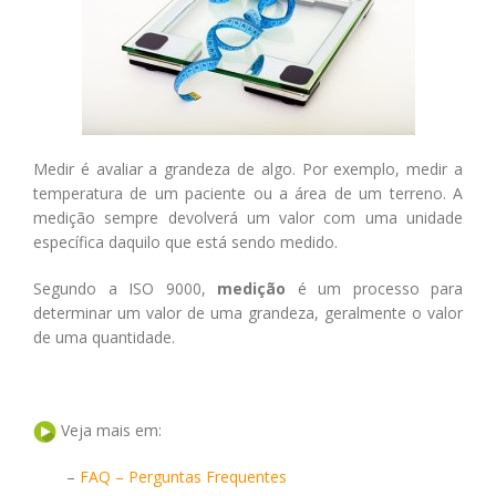
Medir é avaliar a grandeza de algo. Por exemplo, medir a
temperatura de um paciente ou a área de um terreno. A
medição sempre devolverá um valor com uma unidade
específica daquilo que está sendo medido.
Segundo a ISO 9000,
medição
é um processo para
determinar um valor de uma grandeza, geralmente o valor
de uma quantidade.
Veja mais em:
–
FAQ – Perguntas Frequentes