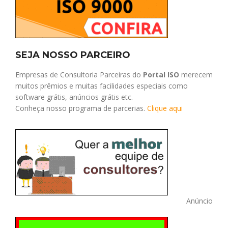
SEJA NOSSO PARCEIRO
Empresas de Consultoria Parceiras do
Portal ISO
merecem
muitos prêmios e muitas facilidades especiais como
software grátis, anúncios grátis etc.
Conheça nosso programa de parcerias.
Clique aqui
Anúncio