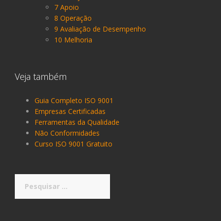
7 Apoio
8 Operação
9 Avaliação de Desempenho
10 Melhoria
Veja também
Guia Completo ISO 9001
Empresas Certificadas
Ferramentas da Qualidade
Não Conformidades
Curso ISO 9001 Gratuito
Pesquisar
por: