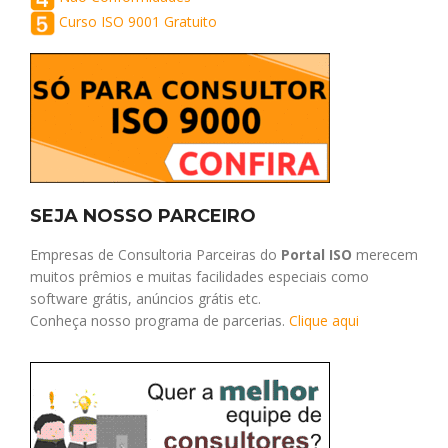
Curso ISO 9001 Gratuito
SEJA NOSSO PARCEIRO
Empresas de Consultoria Parceiras do
Portal ISO
merecem
muitos prêmios e muitas facilidades especiais como
software grátis, anúncios grátis etc.
Conheça nosso programa de parcerias.
Clique aqui