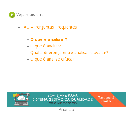
Veja mais em:
–
FAQ – Perguntas Frequentes
–
O que é analisar?
–
O que é avaliar?
–
Qual a diferença entre analisar e avaliar?
–
O que é análise crítica?
Anúncio