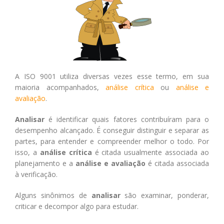
A ISO 9001 utiliza diversas vezes esse termo, em sua
maioria acompanhados,
análise crítica
ou
análise e
avaliação
.
Analisar
é identificar quais fatores contribuíram para o
desempenho alcançado. É conseguir distinguir e separar as
partes, para entender e compreender melhor o todo. Por
isso, a
análise crítica
é citada usualmente associada ao
planejamento e a
análise e avaliação
é citada associada
à verificação.
Alguns sinônimos de
analisar
são examinar, ponderar,
criticar e decompor algo para estudar.