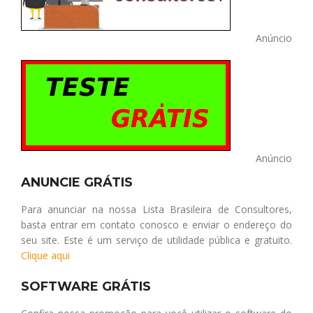
Anúncio
Anúncio
ANUNCIE GRÁTIS
Para anunciar na nossa Lista Brasileira de Consultores,
basta entrar em contato conosco e enviar o endereço do
seu site. Este é um serviço de utilidade pública e gratuito.
Clique aqui
SOFTWARE GRÁTIS