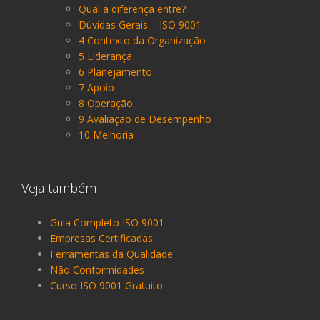
Qual a diferença entre?
Dúvidas Gerais – ISO 9001
4 Contexto da Organização
5 Liderança
6 Planejamento
7 Apoio
8 Operação
9 Avaliação de Desempenho
10 Melhoria
Veja também
Guia Completo ISO 9001
Empresas Certificadas
Ferramentas da Qualidade
Não Conformidades
Curso ISO 9001 Gratuito