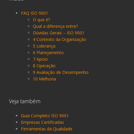
FAQ ISO 9001
O que é?
Qual a diferença entre?
Dúvidas Gerais – ISO 9001
4 Contexto da Organização
5 Liderança
6 Planejamento
7 Apoio
8 Operação
9 Avaliação de Desempenho
10 Melhoria
Veja também
Guia Completo ISO 9001
Empresas Certificadas
Ferramentas da Qualidade