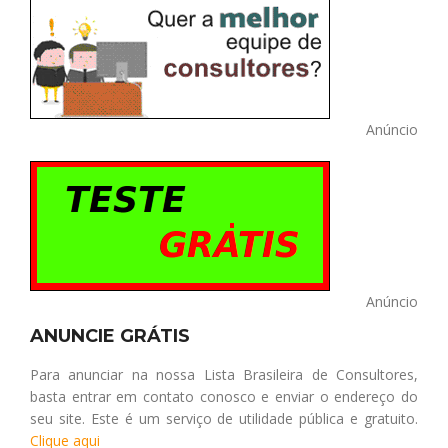
Anúncio
Anúncio
ANUNCIE GRÁTIS
Para anunciar na nossa Lista Brasileira de Consultores,
basta entrar em contato conosco e enviar o endereço do
seu site. Este é um serviço de utilidade pública e gratuito.
Clique aqui