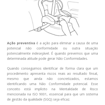
Ação preventiva
é a ação para eliminar a causa de uma
potencial não conformidade ou outra situação
potencialmente indesejável. É quando prevemos que uma
determinada atitude pode gerar Não Conformidades.
Quando conseguimos identificar de forma clara que um
procedimento apresenta riscos reais ao resultado finsal,
mesmo que ainda não concretizados, estamos
identificando uma Não Conformidade potencial. Esse
conceito está implícito na Mentalidade de Risco
mencionada na ISO 9001, essencial para que um sistema
de gestão da qualidade (SGQ) seja eficaz.