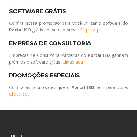
SOFTWARE GRÁTIS
Confira nossa promoção para você utilizar o software do
Portal ISO
grátis em sua empresa.
Clique aqui
EMPRESA DE CONSULTORIA
Empresas de Consultoria Parceiras do
Portal ISO
ganham
prêmios e software grátis.
Clique aqui
PROMOÇÕES ESPECIAIS
Confira as promoções que o
Portal ISO
tem para você.
Clique aqui
Índice