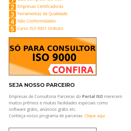
Empresas Certificadoras
Ferramentas da Qualidade
Não Conformidades
Curso ISO 9001 Gratuito
SEJA NOSSO PARCEIRO
Empresas de Consultoria Parceiras do
Portal ISO
merecem
muitos prêmios e muitas facilidades especiais como
software grátis, anúncios grátis etc.
Conheça nosso programa de parcerias.
Clique aqui