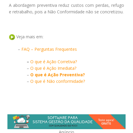
A abordagem preventiva reduz custos com perdas, refugo
e retrabalho, pois a Não Conformidade não se concretizou.
Veja mais em:
–
FAQ – Perguntas Frequentes
–
O que é Ação Corretiva?
–
O que é Ação Imediata?
–
O que é Ação Preventiva?
–
O que é Não conformidade?
Anúncio