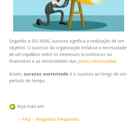
Segundo a ISO 9000, sucesso significa a realização de um
objetivo. O sucesso da organização enfatiza a necessidade
de um equilíbrio entre os interesses econômicos ou
financeiros e as necessidades das
partes interessadas
.
Assim,
sucesso sustentado
é o sucesso ao longo de um
período de tempo.
Veja mais em:
–
FAQ – Perguntas Frequentes