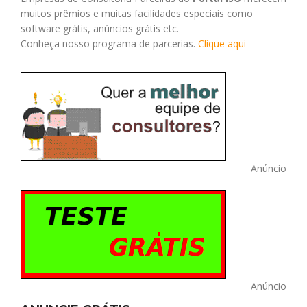
muitos prêmios e muitas facilidades especiais como
software grátis, anúncios grátis etc.
Conheça nosso programa de parcerias.
Clique aqui
Anúncio
Anúncio