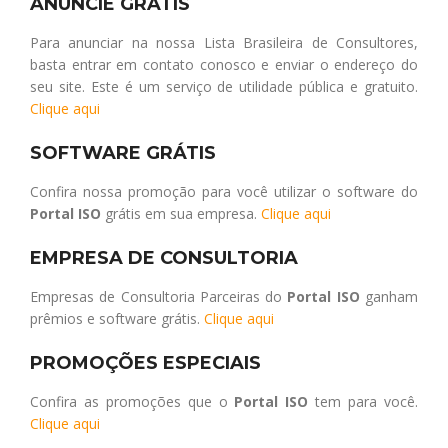
ANUNCIE GRÁTIS
Para anunciar na nossa Lista Brasileira de Consultores,
basta entrar em contato conosco e enviar o endereço do
seu site. Este é um serviço de utilidade pública e gratuito.
Clique aqui
SOFTWARE GRÁTIS
Confira nossa promoção para você utilizar o software do
Portal ISO
grátis em sua empresa.
Clique aqui
EMPRESA DE CONSULTORIA
Empresas de Consultoria Parceiras do
Portal ISO
ganham
prêmios e software grátis.
Clique aqui
PROMOÇÕES ESPECIAIS
Confira as promoções que o
Portal ISO
tem para você.
Clique aqui