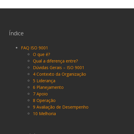
Índice
FAQ ISO 9001
O que é?
Qual a diferença entre?
Dúvidas Gerais – ISO 9001
4 Contexto da Organização
5 Liderança
6 Planejamento
7 Apoio
8 Operação
9 Avaliação de Desempenho
10 Melhoria