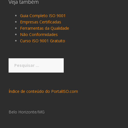
Veja também
Guia Completo ISO 9001
Empresas Certificadas
Ferramentas da Qualidade
Não Conformidades
Curso ISO 9001 Gratuito
Pesquisar
por:
Índice de conteúdo do PortalISO.com
Belo Horizonte/MG