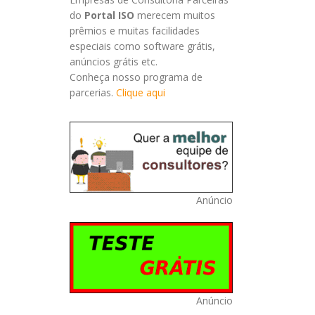
do
Portal ISO
merecem muitos
prêmios e muitas facilidades
especiais como software grátis,
anúncios grátis etc.
Conheça nosso programa de
parcerias.
Clique aqui
Anúncio
Anúncio