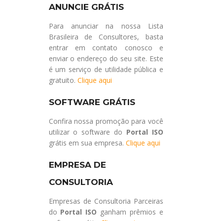
ANUNCIE GRÁTIS
Para anunciar na nossa Lista
Brasileira de Consultores, basta
entrar em contato conosco e
enviar o endereço do seu site. Este
é um serviço de utilidade pública e
gratuito.
Clique aqui
SOFTWARE GRÁTIS
Confira nossa promoção para você
utilizar o software do
Portal ISO
grátis em sua empresa.
Clique aqui
EMPRESA DE
CONSULTORIA
Empresas de Consultoria Parceiras
do
Portal ISO
ganham prêmios e