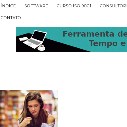
ÍNDICE
SOFTWARE
CURSO ISO 9001
CONSULTOR
CONTATO