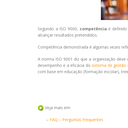
Segundo a ISO 9000,
competência
é definido
alcançar resultados pretendidos.
Competência demonstrada é algumas vezes refer
A norma ISO 9001 diz que a organização deve 
desempenho e a eficácia do
sistema de gestão 
com base em educação (formação escolar), trein
Veja mais em:
–
FAQ – Perguntas Frequentes