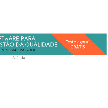
Anúncio