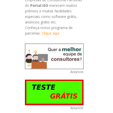
do
Portal ISO
merecem muitos
prêmios e muitas facilidades
especiais como software grátis,
anúncios grátis etc.
Conheça nosso programa de
parcerias.
Clique aqui
Anúncio
Anúncio