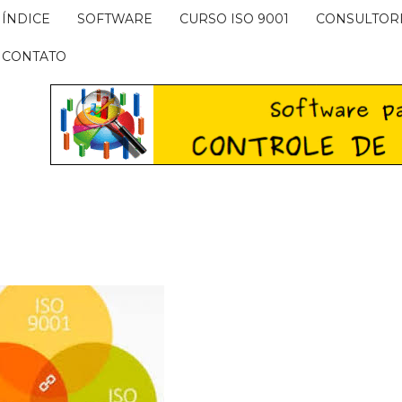
ÍNDICE
SOFTWARE
CURSO ISO 9001
CONSULTOR
CONTATO