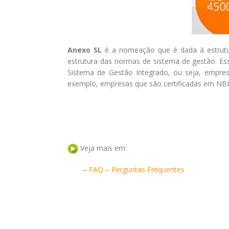
Anexo SL
é a nomeação que é dada à estrutu
estrutura das normas de sistema de gestão. E
Sistema de Gestão Integrado, ou seja, empr
exemplo, empresas que são certificadas em N
Veja mais em:
–
FAQ – Perguntas Frequentes