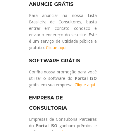
ANUNCIE GRÁTIS
Para anunciar na nossa Lista
Brasileira de Consultores, basta
entrar em contato conosco e
enviar o endereço do seu site. Este
é um serviço de utilidade pública e
gratuito.
Clique aqui
SOFTWARE GRÁTIS
Confira nossa promoção para você
utilizar o software do
Portal ISO
grátis em sua empresa.
Clique aqui
EMPRESA DE
CONSULTORIA
Empresas de Consultoria Parceiras
do
Portal ISO
ganham prêmios e