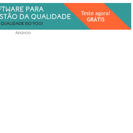
Anúncio